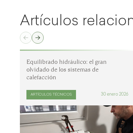
Artículos relaci
Equilibrado hidráulico: el gran
olvidado de los sistemas de
calefacción
30 enero 2026
ARTÍCULOS TÉCNICOS