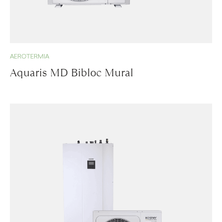
AEROTERMIA
Aquaris MD Bibloc Mural