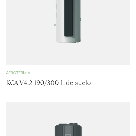
AEROTERMIA
KCA V4.2 190/300 L de suelo