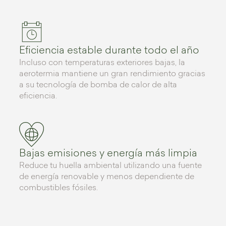
Eficiencia estable durante todo el año
Incluso con temperaturas exteriores bajas, la
aerotermia mantiene un gran rendimiento gracias
a su tecnología de bomba de calor de alta
eficiencia.
Bajas emisiones y energía más limpia
Reduce tu huella ambiental utilizando una fuente
de energía renovable y menos dependiente de
combustibles fósiles.