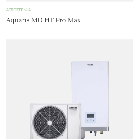
AEROTERMIA
Aquaris MD HT Pro Max