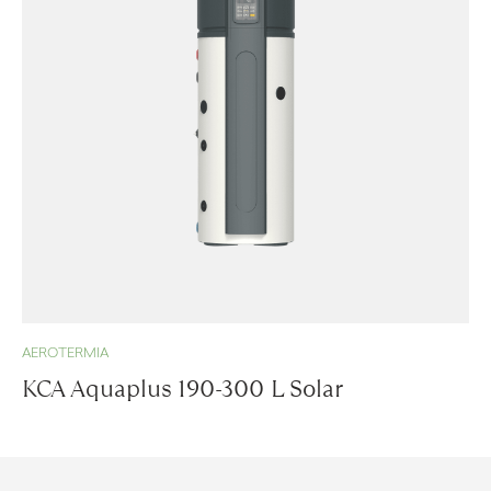
AEROTERMIA
KCA Aquaplus 190-300 L Solar