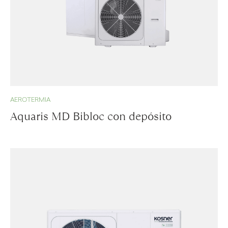
AEROTERMIA
Aquaris MD Bibloc con depósito