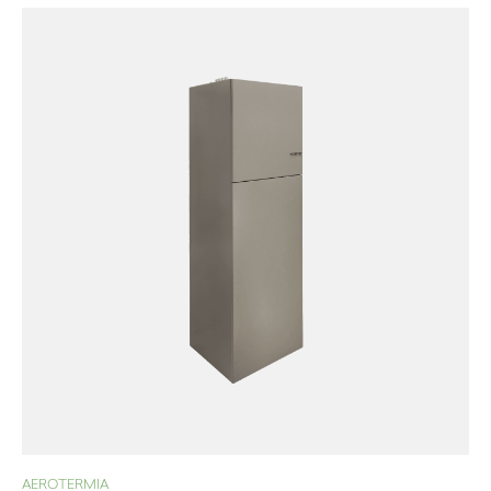
AEROTERMIA