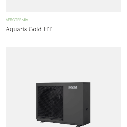
AEROTERMIA
Aquaris Gold HT