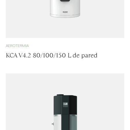
AEROTERMIA
KCA V4.2 80/100/150 L de pared