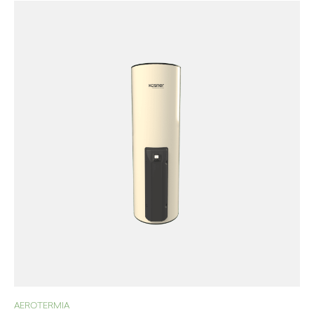
AEROTERMIA