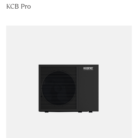
KCB Pro