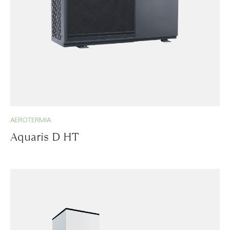
AEROTERMIA
Aquaris D HT