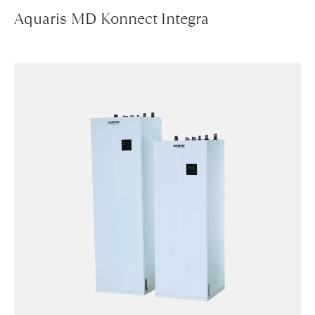
Aquaris MD Konnect Integra