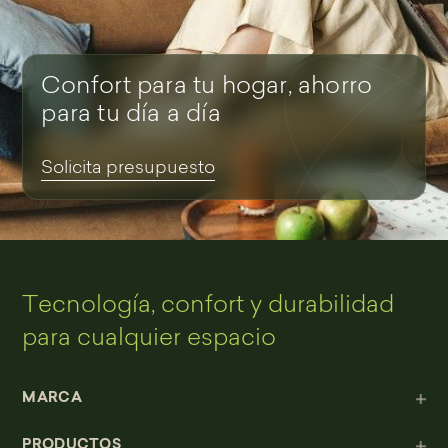
Confort para tu hogar, ahorro
para tu día a día
Solicita presupuesto
Tecnología, confort y durabilidad
para cualquier espacio
MARCA
PRODUCTOS