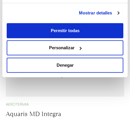
Mostrar detalles
Permitir todas
Personalizar
Denegar
AEROTERMIA
Aquaris MD Integra