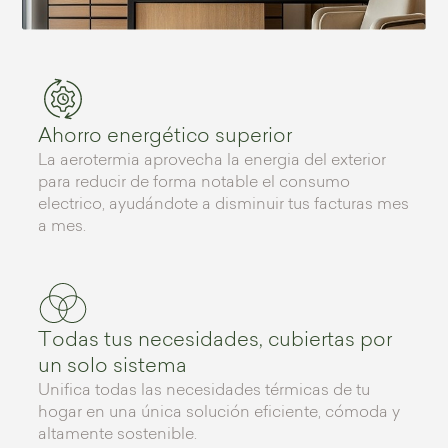
Ahorro energético superior
La aerotermia aprovecha la energia del exterior
para reducir de forma notable el consumo
electrico, ayudándote a disminuir tus facturas mes
a mes.
Todas tus necesidades, cubiertas por
un solo sistema
Unifica todas las necesidades térmicas de tu
hogar en una única solución eficiente, cómoda y
altamente sostenible.