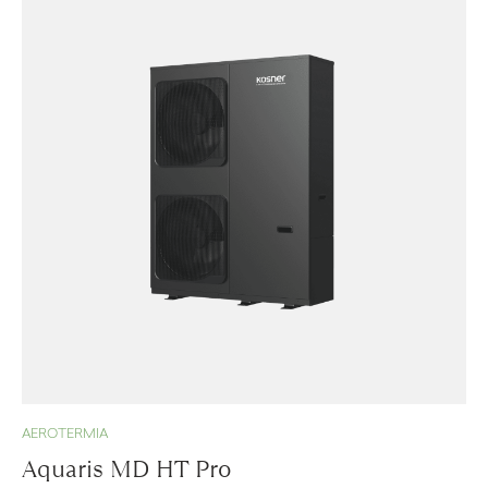
AEROTERMIA
Aquaris MD HT Pro