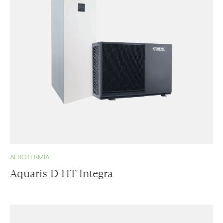
AEROTERMIA
Aquaris D HT Integra