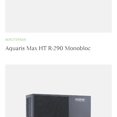
AEROTERMIA
Aquaris Max HT R-290 Monobloc