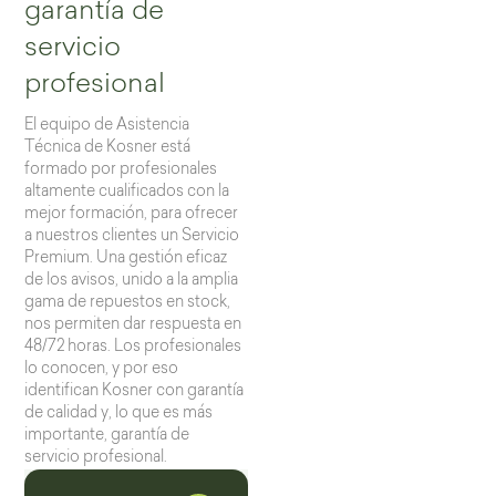
garantía de
servicio
profesional
El equipo de Asistencia
Técnica de Kosner está
formado por profesionales
altamente cualificados con la
mejor formación, para ofrecer
a nuestros clientes un Servicio
Premium. Una gestión eficaz
de los avisos, unido a la amplia
gama de repuestos en stock,
nos permiten dar respuesta en
48/72 horas. Los profesionales
lo conocen, y por eso
identifican Kosner con garantía
de calidad y, lo que es más
importante, garantía de
servicio profesional.