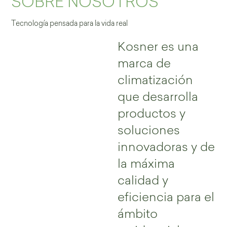
SOBRE NOSOTROS
Tecnología pensada para la vida real
Kosner es una
marca de
climatización
que desarrolla
productos y
soluciones
innovadoras y de
la máxima
calidad y
eficiencia para el
ámbito