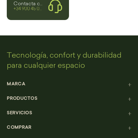
Contacta con nosotros
+34 900 45 00 00
Tecnología, confort y durabilidad
para cualquier espacio
MARCA
PRODUCTOS
SERVICIOS
COMPRAR