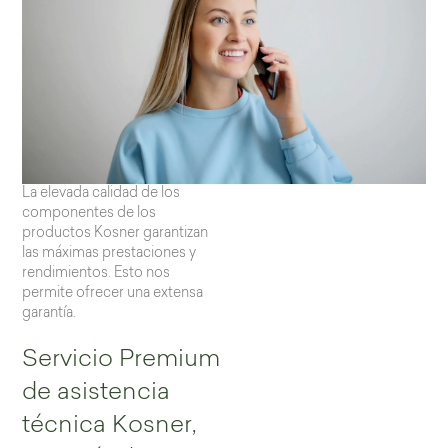
La elevada calidad de los
componentes de los
productos Kosner garantizan
las máximas prestaciones y
rendimientos. Esto nos
permite ofrecer una extensa
garantía.
Servicio Premium
de asistencia
técnica Kosner,