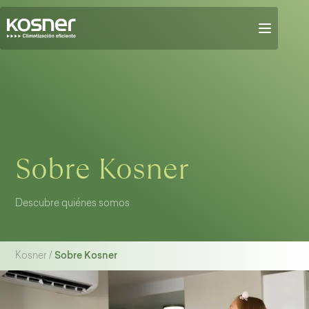
Sobre Kosner
Descubre quiénes somos
Sobre Kosner
Kosner
/