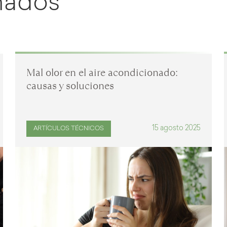
onados
Mal olor en el aire acondicionado:
causas y soluciones
15 agosto 2025
ARTÍCULOS TÉCNICOS