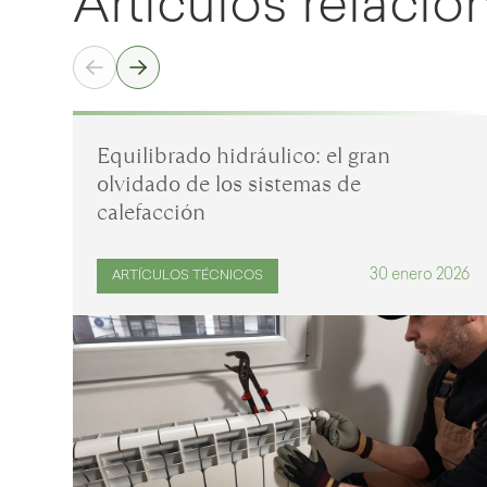
Artículos relaci
Equilibrado hidráulico: el gran
olvidado de los sistemas de
calefacción
30 enero 2026
ARTÍCULOS TÉCNICOS