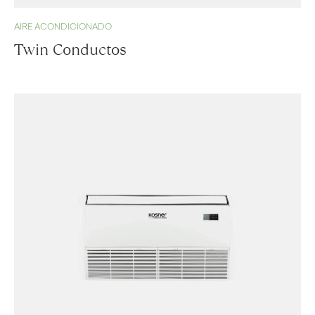
AIRE ACONDICIONADO
Twin Conductos