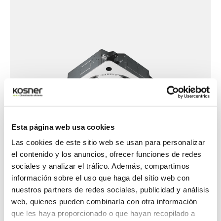
Esta página web usa cookies
Las cookies de este sitio web se usan para personalizar
el contenido y los anuncios, ofrecer funciones de redes
sociales y analizar el tráfico. Además, compartimos
información sobre el uso que haga del sitio web con
nuestros partners de redes sociales, publicidad y análisis
AIRE ACONDICIONADO
web, quienes pueden combinarla con otra información
Twin Cassette
que les haya proporcionado o que hayan recopilado a