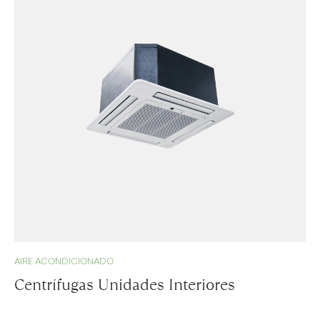
AIRE ACONDICIONADO
Centrífugas Unidades Interiores