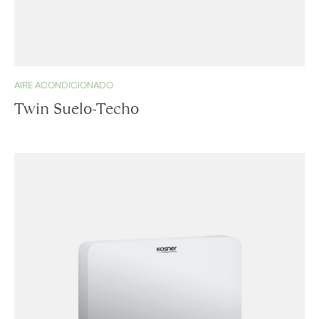
AIRE ACONDICIONADO
Twin Suelo-Techo