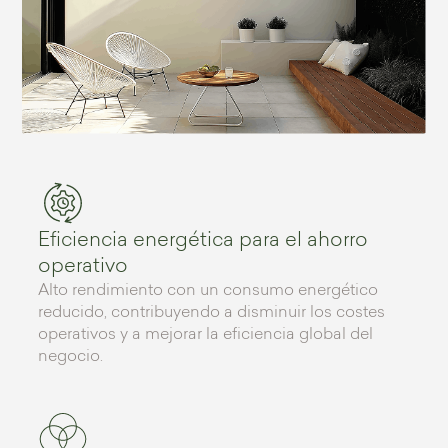
Eficiencia energética para el ahorro
operativo
Alto rendimiento con un consumo energético
reducido, contribuyendo a disminuir los costes
operativos y a mejorar la eficiencia global del
negocio.