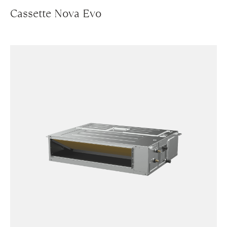
Cassette Nova Evo