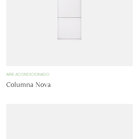
AIRE ACONDICIONADO
Columna Nova