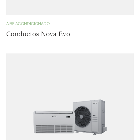
AIRE ACONDICIONADO
Conductos Nova Evo