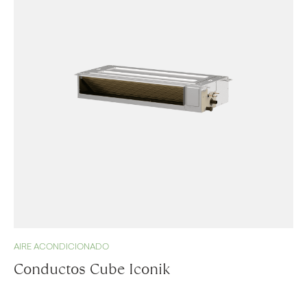
AIRE ACONDICIONADO
Conductos Cube Iconik