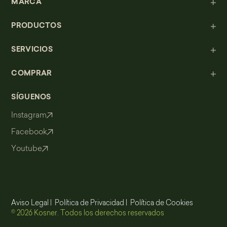
MARCA
PRODUCTOS
SERVICIOS
COMPRAR
SÍGUENOS
Instagram
Facebook
Youtube
Aviso Legal
|
Política de Privacidad
|
Política de Cookies
© 2026 Kosner. Todos los derechos reservados