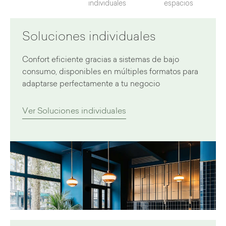
individuales
espacios
Soluciones individuales
Confort eficiente gracias a sistemas de bajo
consumo, disponibles en múltiples formatos para
adaptarse perfectamente a tu negocio
Ver Soluciones individuales