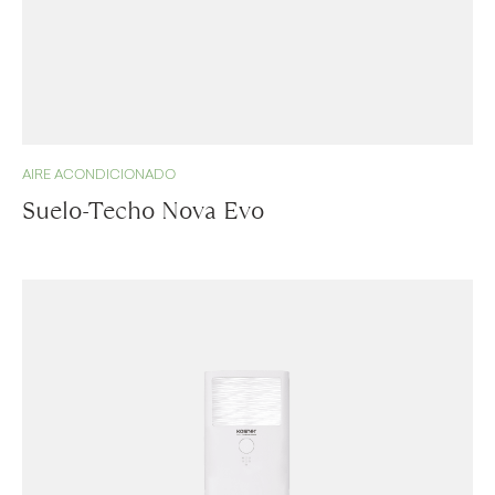
AIRE ACONDICIONADO
Suelo-Techo Nova Evo