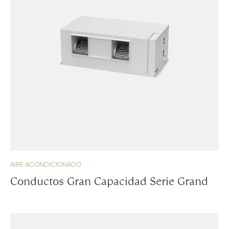
AIRE ACONDICIONADO
Conductos Gran Capacidad Serie Grand