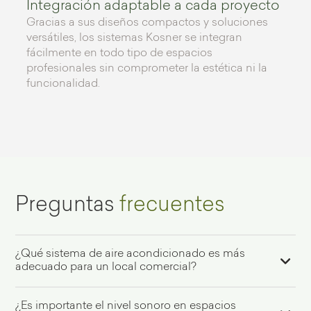
Integración adaptable a cada proyecto
Gracias a sus diseños compactos y soluciones
versátiles, los sistemas Kosner se integran
fácilmente en todo tipo de espacios
profesionales sin comprometer la estética ni la
funcionalidad.
Preguntas
frecuentes
¿Qué sistema de aire acondicionado es más
adecuado para un local comercial?
Depende del tamaño del local, la distribución y el uso.
¿Es importante el nivel sonoro en espacios