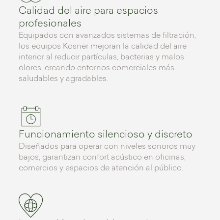
Calidad del aire para espacios
profesionales
Equipados con avanzados sistemas de filtración,
los equipos Kosner mejoran la calidad del aire
interior al reducir partículas, bacterias y malos
olores, creando entornos comerciales más
saludables y agradables.
Funcionamiento silencioso y discreto
Diseñados para operar con niveles sonoros muy
bajos, garantizan confort acústico en oficinas,
comercios y espacios de atención al público.