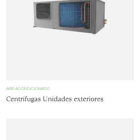
AIRE ACONDICIONADO
Centrífugas Unidades exteriores