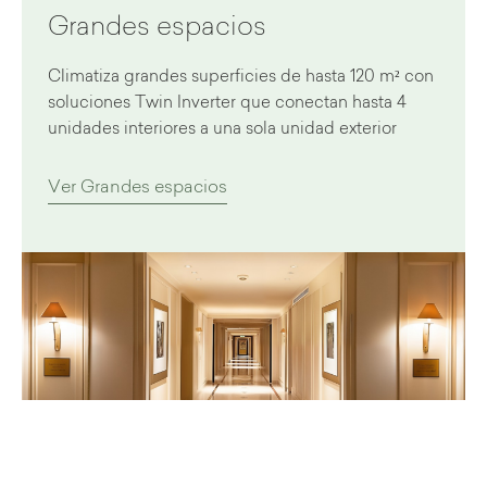
Grandes espacios
Climatiza grandes superficies de hasta 120 m² con
soluciones Twin Inverter que conectan hasta 4
unidades interiores a una sola unidad exterior
Ver Grandes espacios