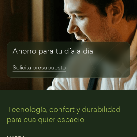
Ahorro para tu día a día
Solicita presupuesto
Tecnología, confort y durabilidad
para cualquier espacio