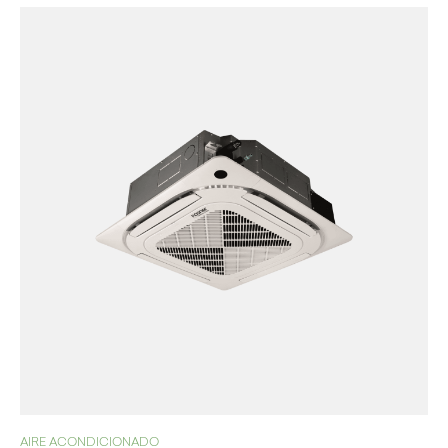
AIRE ACONDICIONADO