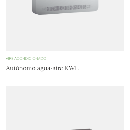
AIRE ACONDICIONADO
Autónomo agua-aire KWL