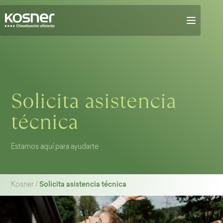
Solicita asistencia
técnica
Estamos aquí para ayudarte
Solicita asistencia técnica
Kosner
/