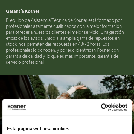
Garantía Kosner
El equipo de Asistencia Técnica de Kosner está formado por
profesionales altamente cualificados con la mejor formación,
para ofrecer a nuestros clientes el mejor servicio. Una gestión
eficaz de los avisos, unido a la amplia gama de repuestos en
stock, nos permiten dar respuesta en 48/72 horas. Los
profesionales lo conocen, y por eso identifican Kosner con
garantía de calidad y, lo que es más importante, garantía de
servicio profesional.
Esta página web usa cookies