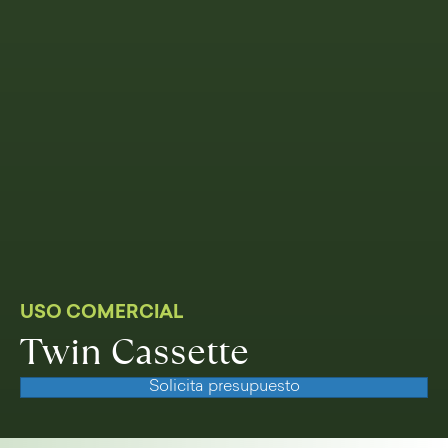
USO COMERCIAL
Twin Cassette
Solicita presupuesto