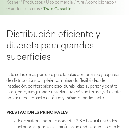
Kosner
/
Productos
/
Uso comercial
/
Aire Acondicionado
/
Twin Cassette
Grandes espacios
/
Distribución eficiente y
discreta para grandes
superficies
Esta solución es perfecta para locales comerciales y espacios
de distribución compleja, combinando flexibilidad de
instalación, confort silencioso, durabilidad superior y control
inteligente, asegurando una climatización uniforme y eficiente
con mínimo impacto estético y máximo rendimiento.
PRESTACIONES PRINCIPALES
Este sistema permite conectar 2, 3 o hasta 4 unidades
interiores gemelas a una única unidad exterior, lo que lo