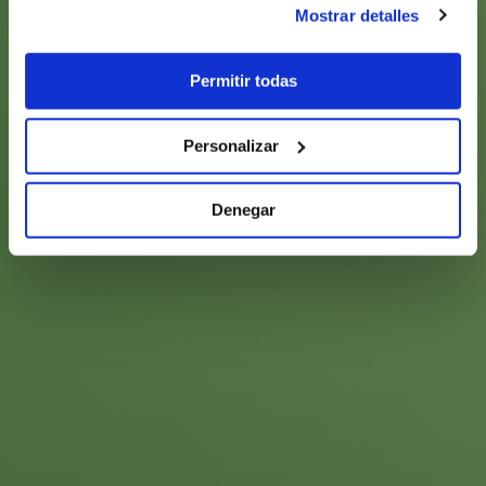
Mostrar detalles
Permitir todas
Personalizar
Denegar