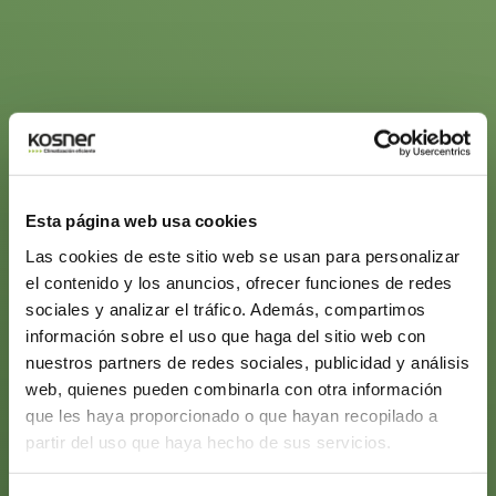
Esta página web usa cookies
Las cookies de este sitio web se usan para personalizar
el contenido y los anuncios, ofrecer funciones de redes
sociales y analizar el tráfico. Además, compartimos
información sobre el uso que haga del sitio web con
nuestros partners de redes sociales, publicidad y análisis
web, quienes pueden combinarla con otra información
que les haya proporcionado o que hayan recopilado a
partir del uso que haya hecho de sus servicios.