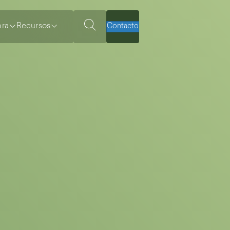
ra
Recursos
Contacto