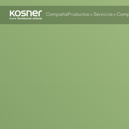
Compañía
Productos
Servicios
Comp