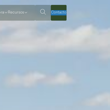
ra
Recursos
Contacto