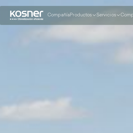
Compañía
Productos
Servicios
Comp