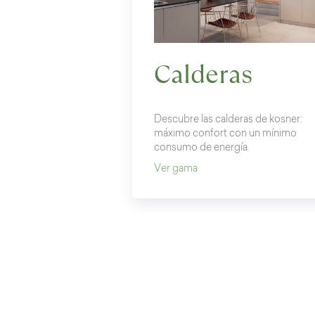
Calderas
Descubre las calderas de kosner:
máximo confort con un mínimo
consumo de energía.
Ver gama