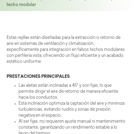
techo modular
Estas rejillas están diseñadas para la extracción o retorno de
aire en sistemas de ventilación y climatización,
específicamente para integración en falsos techos modulares
con perfilería vista, ofreciendo un flujo eficiente y un acabado
estético uniforme.
PRESTACIONES PRINCIPALES
Las aletas están inclinadas a 45° y son fijas, lo que
permite dirigir el aire de retorno de manera eficiente
hacia los conductos.
Esta inclinación optimiza la captación del aire y minimiza
turbulencias, evitando ruidos y zonas de presión
negativa en el espacio.
Al ser fijas, no requieren ajuste manual ni mantenimiento
constante, garantizando un rendimiento estable a lo
largo del tiempo.