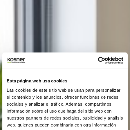
Esta página web usa cookies
Las cookies de este sitio web se usan para personalizar
el contenido y los anuncios, ofrecer funciones de redes
sociales y analizar el tráfico. Además, compartimos
información sobre el uso que haga del sitio web con
nuestros partners de redes sociales, publicidad y análisis
web, quienes pueden combinarla con otra información