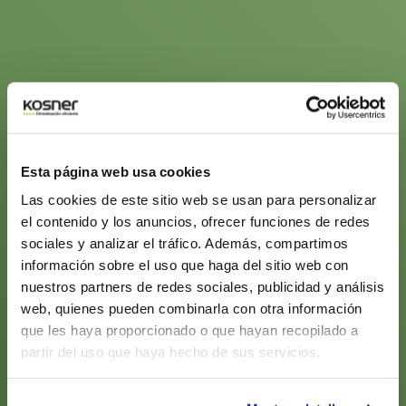
Esta página web usa cookies
Las cookies de este sitio web se usan para personalizar
el contenido y los anuncios, ofrecer funciones de redes
sociales y analizar el tráfico. Además, compartimos
información sobre el uso que haga del sitio web con
nuestros partners de redes sociales, publicidad y análisis
web, quienes pueden combinarla con otra información
que les haya proporcionado o que hayan recopilado a
partir del uso que haya hecho de sus servicios.