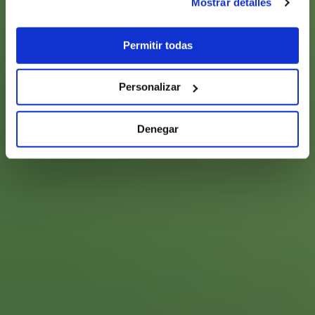
Mostrar detalles
Permitir todas
Personalizar
Denegar