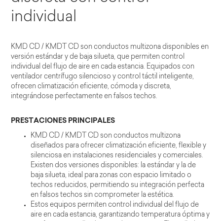
individual
KMD CD / KMDT CD son conductos multizona disponibles en
versión estándar y de baja silueta, que permiten control
individual del flujo de aire en cada estancia. Equipados con
ventilador centrífugo silencioso y control táctil inteligente,
ofrecen climatización eficiente, cómoda y discreta,
integrándose perfectamente en falsos techos.
PRESTACIONES PRINCIPALES
KMD CD / KMDT CD son conductos multizona
diseñados para ofrecer climatización eficiente, flexible y
silenciosa en instalaciones residenciales y comerciales.
Existen dos versiones disponibles: la estándar y la de
baja silueta, ideal para zonas con espacio limitado o
techos reducidos, permitiendo su integración perfecta
en falsos techos sin comprometer la estética.
Estos equipos permiten control individual del flujo de
aire en cada estancia, garantizando temperatura óptima y