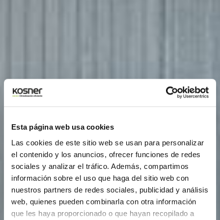
Esta página web usa cookies
Las cookies de este sitio web se usan para personalizar
el contenido y los anuncios, ofrecer funciones de redes
sociales y analizar el tráfico. Además, compartimos
información sobre el uso que haga del sitio web con
nuestros partners de redes sociales, publicidad y análisis
web, quienes pueden combinarla con otra información
que les haya proporcionado o que hayan recopilado a