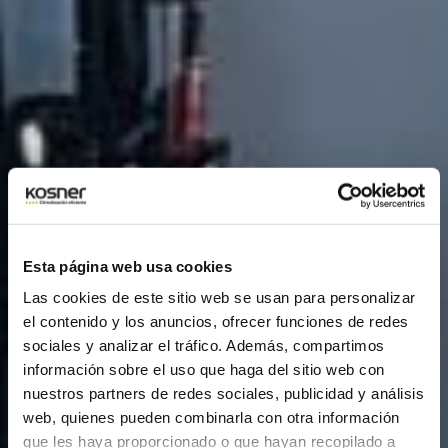
Esta página web usa cookies
Las cookies de este sitio web se usan para personalizar
el contenido y los anuncios, ofrecer funciones de redes
sociales y analizar el tráfico. Además, compartimos
información sobre el uso que haga del sitio web con
nuestros partners de redes sociales, publicidad y análisis
web, quienes pueden combinarla con otra información
que les haya proporcionado o que hayan recopilado a