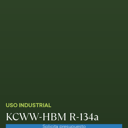
USO INDUSTRIAL
KCWW-HBM R-134a
Solicita presupuesto