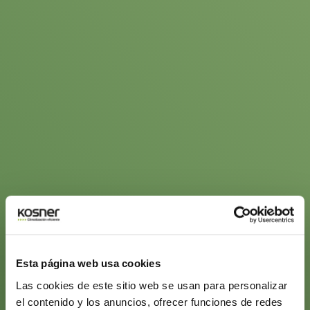
Esta página web usa cookies
Las cookies de este sitio web se usan para personalizar
el contenido y los anuncios, ofrecer funciones de redes