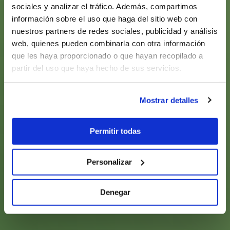
sociales y analizar el tráfico. Además, compartimos
información sobre el uso que haga del sitio web con
nuestros partners de redes sociales, publicidad y análisis
web, quienes pueden combinarla con otra información
que les haya proporcionado o que hayan recopilado a
partir del uso que haya hecho de sus servicios.
Mostrar detalles
Permitir todas
Personalizar
Denegar