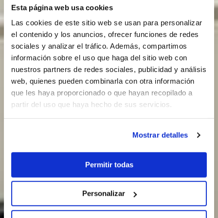
Esta página web usa cookies
Las cookies de este sitio web se usan para personalizar
el contenido y los anuncios, ofrecer funciones de redes
sociales y analizar el tráfico. Además, compartimos
información sobre el uso que haga del sitio web con
nuestros partners de redes sociales, publicidad y análisis
web, quienes pueden combinarla con otra información
que les haya proporcionado o que hayan recopilado a
partir del uso que haya hecho de sus servicios.
Mostrar detalles
Permitir todas
Personalizar