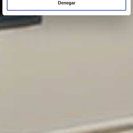
Denegar