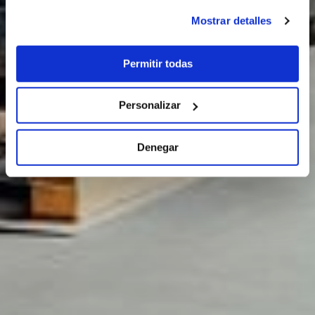
Mostrar detalles
Permitir todas
Personalizar
Denegar