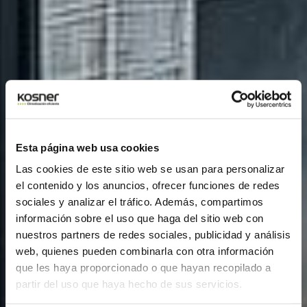
Esta página web usa cookies
Las cookies de este sitio web se usan para personalizar
el contenido y los anuncios, ofrecer funciones de redes
sociales y analizar el tráfico. Además, compartimos
información sobre el uso que haga del sitio web con
nuestros partners de redes sociales, publicidad y análisis
web, quienes pueden combinarla con otra información
que les haya proporcionado o que hayan recopilado a
partir del uso que haya hecho de sus servicios.