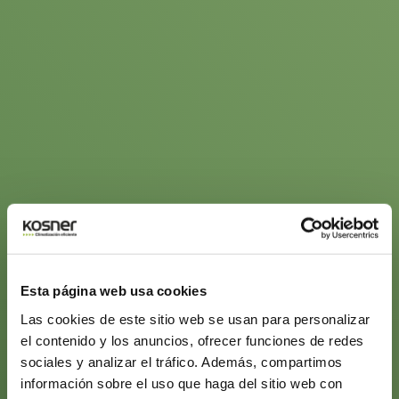
Esta página web usa cookies
Las cookies de este sitio web se usan para personalizar
el contenido y los anuncios, ofrecer funciones de redes
sociales y analizar el tráfico. Además, compartimos
información sobre el uso que haga del sitio web con