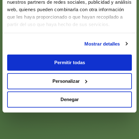
nuestros partners de redes sociales, publicidad y análisis
web, quienes pueden combinarla con otra información
que les haya proporcionado o que hayan recopilado a
partir del uso que haya hecho de sus servicios.
Mostrar detalles
Permitir todas
Personalizar
Denegar