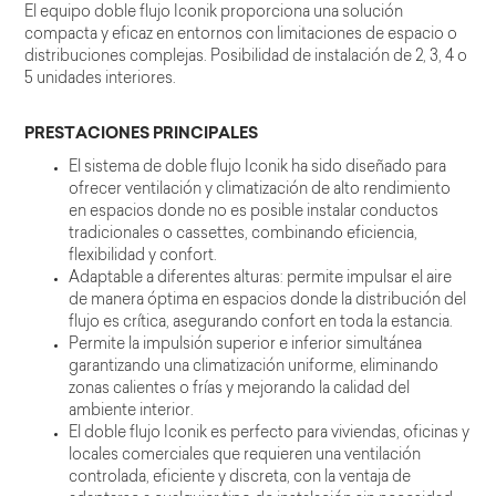
El equipo doble flujo Iconik proporciona una solución
compacta y eficaz en entornos con limitaciones de espacio o
distribuciones complejas. Posibilidad de instalación de 2, 3, 4 o
5 unidades interiores.
PRESTACIONES PRINCIPALES
El sistema de doble flujo Iconik ha sido diseñado para
ofrecer ventilación y climatización de alto rendimiento
en espacios donde no es posible instalar conductos
tradicionales o cassettes, combinando eficiencia,
flexibilidad y confort.
Adaptable a diferentes alturas: permite impulsar el aire
de manera óptima en espacios donde la distribución del
flujo es crítica, asegurando confort en toda la estancia.
Permite la impulsión superior e inferior simultánea
garantizando una climatización uniforme, eliminando
zonas calientes o frías y mejorando la calidad del
ambiente interior.
El doble flujo Iconik es perfecto para viviendas, oficinas y
locales comerciales que requieren una ventilación
controlada, eficiente y discreta, con la ventaja de