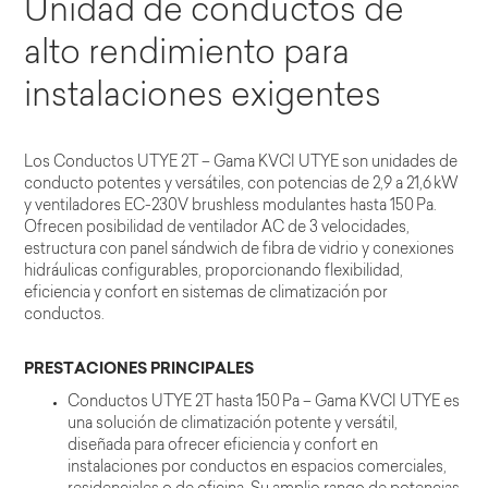
Unidad de conductos de
alto rendimiento para
instalaciones exigentes
Los Conductos UTYE 2T – Gama KVCI UTYE son unidades de
conducto potentes y versátiles, con potencias de 2,9 a 21,6 kW
y ventiladores EC-230V brushless modulantes hasta 150 Pa.
Ofrecen posibilidad de ventilador AC de 3 velocidades,
estructura con panel sándwich de fibra de vidrio y conexiones
hidráulicas configurables, proporcionando flexibilidad,
eficiencia y confort en sistemas de climatización por
conductos.
PRESTACIONES PRINCIPALES
Conductos UTYE 2T hasta 150 Pa – Gama KVCI UTYE es
una solución de climatización potente y versátil,
diseñada para ofrecer eficiencia y confort en
instalaciones por conductos en espacios comerciales,