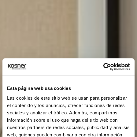
Esta página web usa cookies
Las cookies de este sitio web se usan para personalizar
el contenido y los anuncios, ofrecer funciones de redes
sociales y analizar el tráfico. Además, compartimos
información sobre el uso que haga del sitio web con
nuestros partners de redes sociales, publicidad y análisis
web, quienes pueden combinarla con otra información