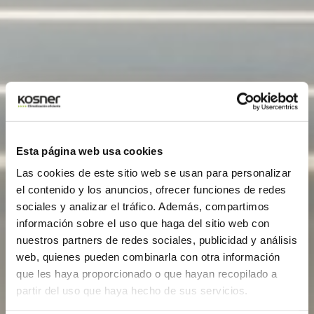
Esta página web usa cookies
Las cookies de este sitio web se usan para personalizar
el contenido y los anuncios, ofrecer funciones de redes
sociales y analizar el tráfico. Además, compartimos
información sobre el uso que haga del sitio web con
nuestros partners de redes sociales, publicidad y análisis
web, quienes pueden combinarla con otra información
que les haya proporcionado o que hayan recopilado a
partir del uso que haya hecho de sus servicios.