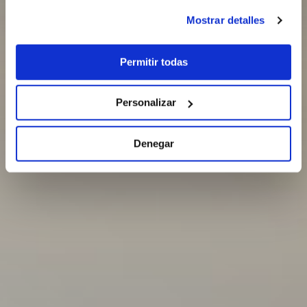
Mostrar detalles
Permitir todas
Personalizar
Denegar