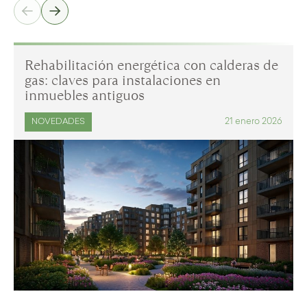
Rehabilitación energética con calderas de
gas: claves para instalaciones en
inmuebles antiguos
21 enero 2026
NOVEDADES