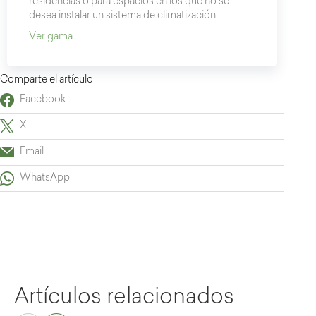
residencias o para espacios en los que no se
desea instalar un sistema de climatización.
Ver gama
Comparte el artículo
Facebook
X
Email
WhatsApp
Artículos relacionados