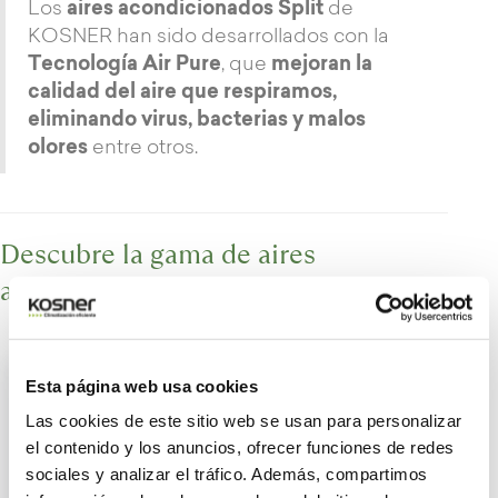
Los
aires acondicionados Split
de
KOSNER han sido desarrollados con la
Tecnología Air Pure
, que
mejoran la
calidad del aire que respiramos,
eliminando virus, bacterias y malos
olores
entre otros.
Descubre la gama de aires
acondicionados de KOSNER
Esta página web usa cookies
Las cookies de este sitio web se usan para personalizar
el contenido y los anuncios, ofrecer funciones de redes
sociales y analizar el tráfico. Además, compartimos