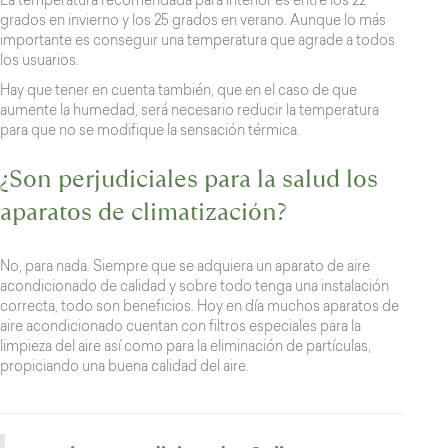
La temperatura recomendada para interior es entre los 22
grados en invierno y los 25 grados en verano. Aunque lo más
importante es conseguir una temperatura que agrade a todos
los usuarios.
Hay que tener en cuenta también, que en el caso de que
aumente la humedad, será necesario reducir la temperatura
para que no se modifique la sensación térmica.
¿Son perjudiciales para la salud los
aparatos de climatización?
No, para nada. Siempre que se adquiera un aparato de aire
acondicionado de calidad y sobre todo tenga una instalación
correcta, todo son beneficios. Hoy en día muchos aparatos de
aire acondicionado cuentan con filtros especiales para la
limpieza del aire así como para la eliminación de partículas,
propiciando una buena calidad del aire.