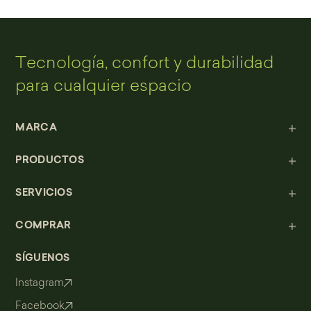
Tecnología, confort y durabilidad
para cualquier espacio
MARCA
PRODUCTOS
SERVICIOS
COMPRAR
SÍGUENOS
Instagram
Facebook