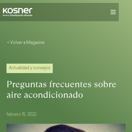
< Volver a Magazine
Actualidad y consejos
Preguntas frecuentes sobre
aire acondicionado
febrero 15, 2022