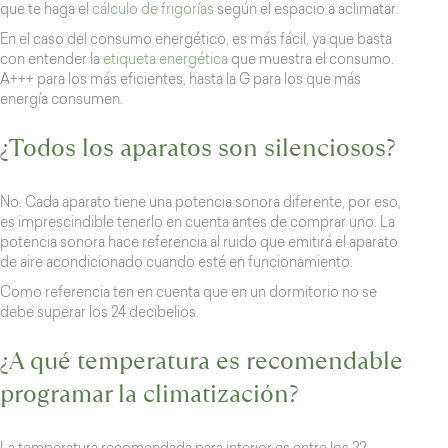
que te haga el
cálculo de frigorías
según el espacio a aclimatar.
En el caso del consumo energético, es más fácil, ya que basta
con entender la
etiqueta energética
que muestra el consumo.
A+++ para los más eficientes, hasta la G para los que más
energía consumen.
¿Todos los aparatos son silenciosos?
No. Cada aparato tiene una potencia sonora diferente, por eso,
es imprescindible tenerlo en cuenta antes de comprar uno. La
potencia sonora hace referencia al ruido que emitirá el aparato
de aire acondicionado cuando esté en funcionamiento.
Como referencia ten en cuenta que en un dormitorio no se
debe superar los 24 decibelios.
¿A qué temperatura es recomendable
programar la climatización?