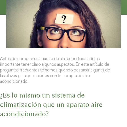
Antes de comprar un aparato de aire acondicionado es
importante tener claro algunos aspectos. En este artículo de
preguntas frecuentes te hemos querido destacar algunas de
las claves para que aciertes con tu compra de aire
acondicionado.
¿Es lo mismo un sistema de
climatización que un aparato aire
acondicionado?