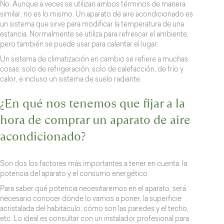
No. Aunque a veces se utilizan ambos términos de manera
similar, no es lo mismo. Un aparato de aire acondicionado es
un sistema que sirve para modificar la temperatura de una
estancia. Normalmente se utiliza para refrescar el ambiente,
pero también se puede usar para calentar el lugar.
Un sistema de climatización en cambio se refiere a muchas
cosas: solo de refrigeración, solo de calefacción, de frío y
calor, e incluso un sistema de suelo radiante.
¿En qué nos tenemos que fijar a la
hora de comprar un aparato de aire
acondicionado?
Son dos los factores más importantes a tener en cuenta: la
potencia del aparato y el consumo energético.
Para saber qué potencia necesitaremos en el aparato, será
necesario conocer dónde lo vamos a poner, la superficie
acristalada del habitáculo, cómo son las paredes y el techo,
etc. Lo ideal es consultar con un instalador profesional para