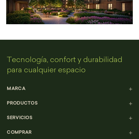
Tecnología, confort y durabilidad
para cualquier espacio
MARCA
PRODUCTOS
SERVICIOS
COMPRAR