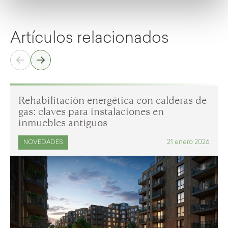
Artículos relacionados
Rehabilitación energética con calderas de
gas: claves para instalaciones en
inmuebles antiguos
21 enero 2026
NOVEDADES