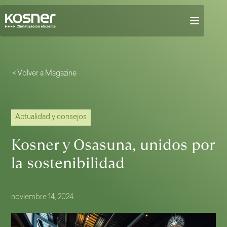
< Volver a Magazine
Actualidad y consejos
Kosner y Osasuna, unidos por
la sostenibilidad
noviembre 14, 2024