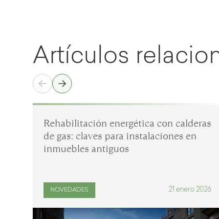
Artículos relaci
Rehabilitación energética con calderas
de gas: claves para instalaciones en
inmuebles antiguos
21 enero 2026
NOVEDADES