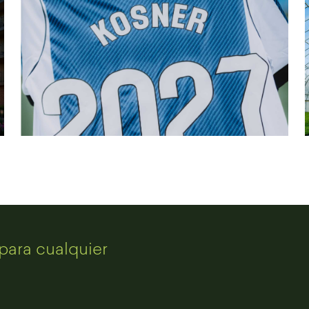
para cualquier