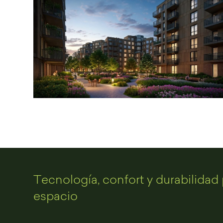
Tecnología, confort y durabilidad 
espacio