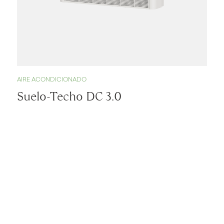
AIRE ACONDICIONADO
Suelo-Techo DC 3.0