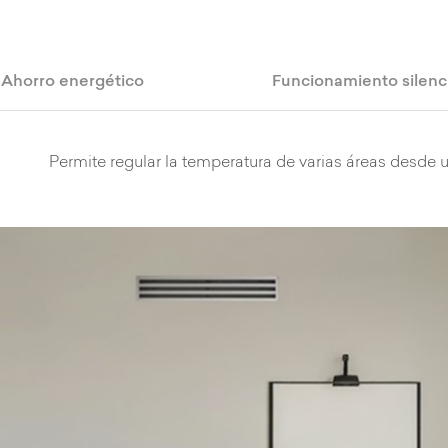
Ahorro energético
Funcionamiento silenc
Permite regular la temperatura de varias áreas desde u