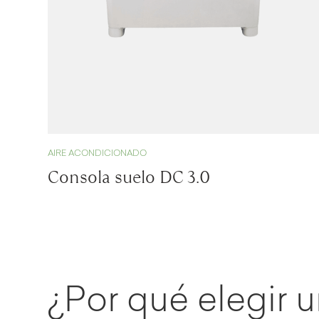
AIRE ACONDICIONADO
Consola suelo DC 3.0
¿Por qué elegir 