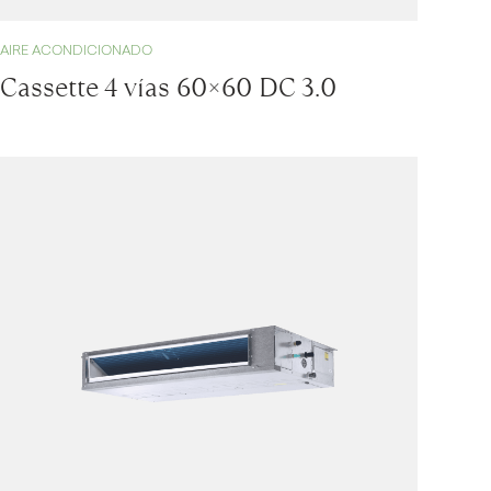
AIRE ACONDICIONADO
Cassette 4 vías 60×60 DC 3.0