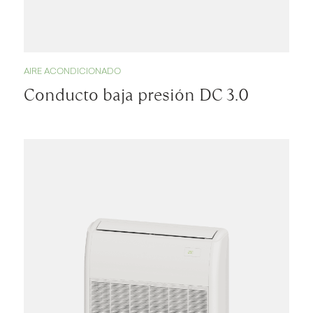
AIRE ACONDICIONADO
Conducto baja presión DC 3.0