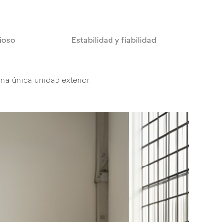
ioso
Estabilidad y fiabilidad
na única unidad exterior.