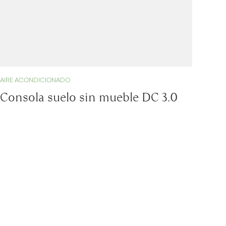
AIRE ACONDICIONADO
Consola suelo sin mueble DC 3.0