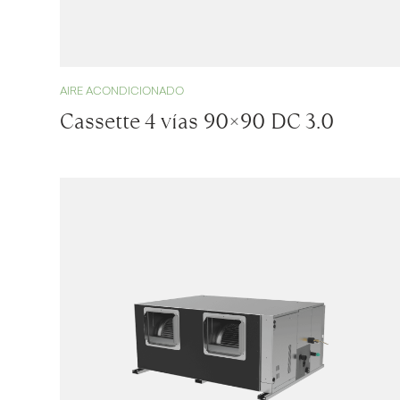
AIRE ACONDICIONADO
Cassette 4 vías 90×90 DC 3.0