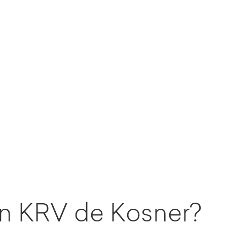
un KRV de Kosner?