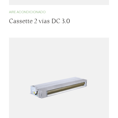
AIRE ACONDICIONADO
Cassette 2 vías DC 3.0