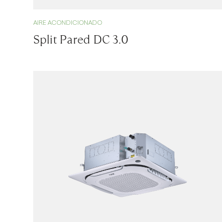
AIRE ACONDICIONADO
Split Pared DC 3.0