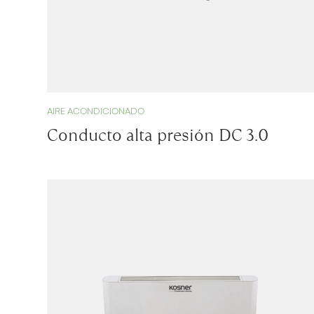
AIRE ACONDICIONADO
Conducto alta presión DC 3.0