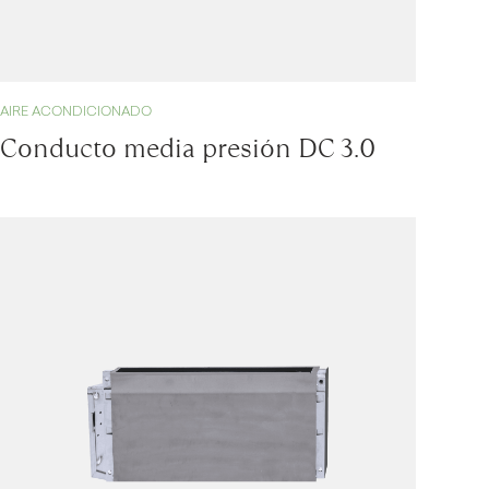
AIRE ACONDICIONADO
Conducto media presión DC 3.0