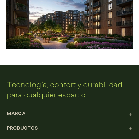
Tecnología, confort y durabilidad
para cualquier espacio
MARCA
PRODUCTOS