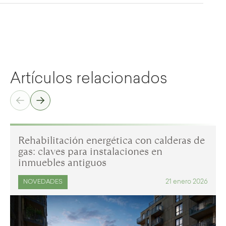
Artículos relacionados
Rehabilitación energética con calderas de
gas: claves para instalaciones en
inmuebles antiguos
21 enero 2026
NOVEDADES