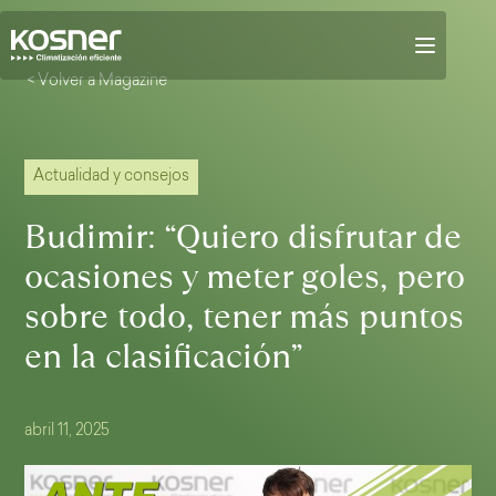
< Volver a Magazine
Actualidad y consejos
Budimir: “Quiero disfrutar de
ocasiones y meter goles, pero
sobre todo, tener más puntos
en la clasificación”
abril 11, 2025