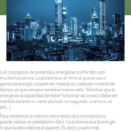
Los conceptos de potencia y energía se confunden con
mucha frecuencia. La potencia es el ritmo al que se usa o
genera la energía y puede ser medida en cualquier instante de
tiempo ya que siempre tendrá el mismo valor. Mientras que la
energía es la capacidad de hacer funcionar las cosas y debe ser
medida durante un cierto período (un segundo, una hora, un
año…).
Para establecer la relación entre estos dos conceptos se
puede realizar un paralelismo claro: La potencia es a la energía
lo que la velocidad es al espacio. Es decir, cuanta más