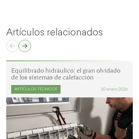
Artículos relacionados
Equilibrado hidráulico: el gran olvidado
de los sistemas de calefacción
30 enero 2026
ARTÍCULOS TÉCNICOS