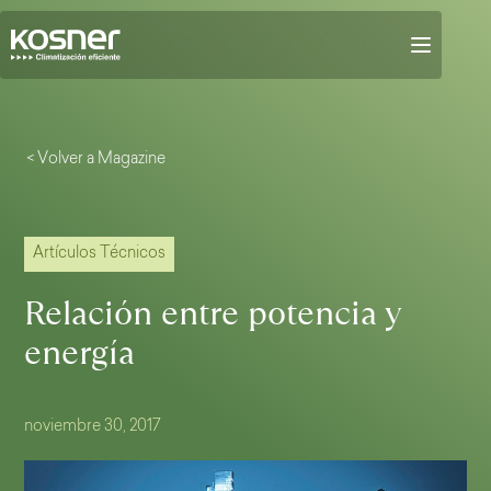
< Volver a Magazine
Artículos Técnicos
Relación entre potencia y
energía
noviembre 30, 2017