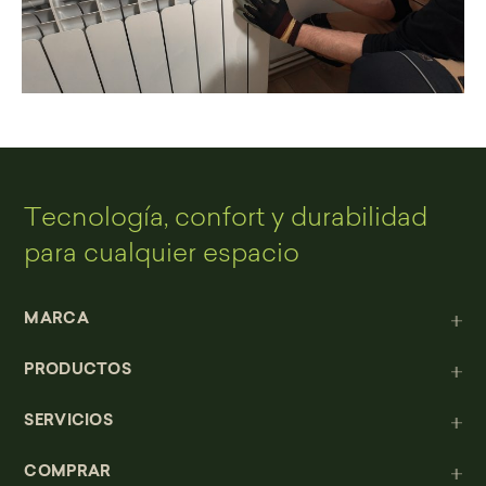
Tecnología, confort y durabilidad
para cualquier espacio
MARCA
PRODUCTOS
SERVICIOS
COMPRAR