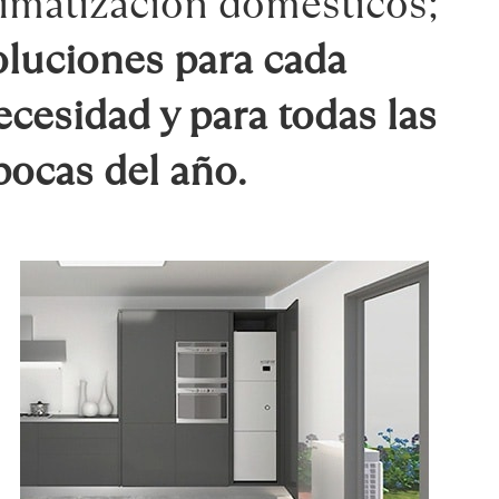
limatización domésticos;
oluciones para cada
ecesidad y para todas las
pocas del año.