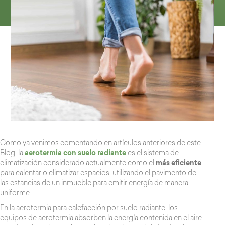
Como ya venimos comentando en artículos anteriores de este
Blog, la
aerotermia con suelo radiante
es el sistema de
climatización considerado actualmente como el
más eficiente
para calentar o climatizar espacios, utilizando el pavimento de
las estancias de un inmueble para emitir energía de manera
uniforme.
En la aerotermia para calefacción por suelo radiante, los
equipos de aerotermia absorben la energía contenida en el aire