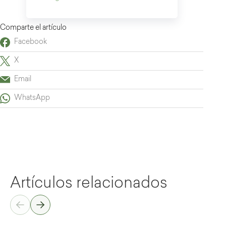
Comparte el artículo
Facebook
X
Email
WhatsApp
Artículos relacionados