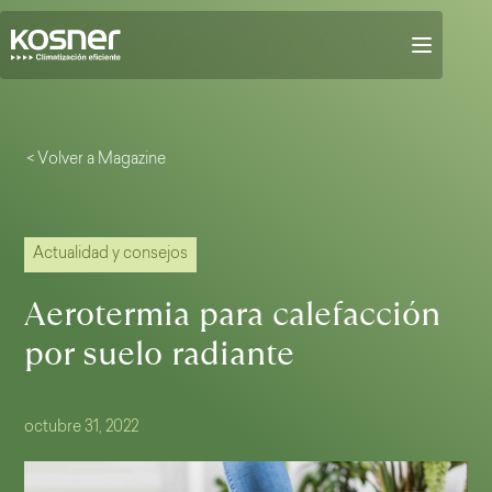
< Volver a Magazine
Actualidad y consejos
Aerotermia para calefacción
por suelo radiante
octubre 31, 2022