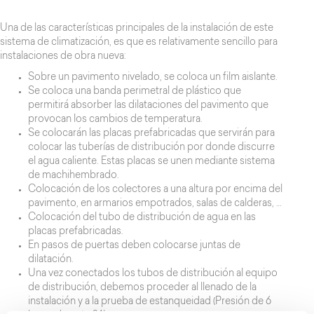
Una de las características principales de la instalación de este
sistema de climatización, es que es relativamente sencillo para
instalaciones de obra nueva:
Sobre un pavimento nivelado, se coloca un film aislante.
Se coloca una banda perimetral de plástico que
permitirá absorber las dilataciones del pavimento que
provocan los cambios de temperatura.
Se colocarán las placas prefabricadas que servirán para
colocar las tuberías de distribución por donde discurre
el agua caliente. Estas placas se unen mediante sistema
de machihembrado.
Colocación de los colectores a una altura por encima del
pavimento, en armarios empotrados, salas de calderas, …
Colocación del tubo de distribución de agua en las
placas prefabricadas.
En pasos de puertas deben colocarse juntas de
dilatación.
Una vez conectados los tubos de distribución al equipo
de distribución, debemos proceder al llenado de la
instalación y a la prueba de estanqueidad (Presión de 6