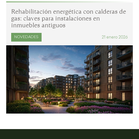
Rehabilitación energética con calderas de
gas: claves para instalaciones en
inmuebles antiguos
21 enero 2026
NOVEDADES