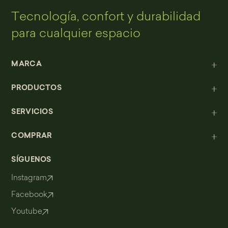
Tecnología, confort y durabilidad
para cualquier espacio
MARCA
PRODUCTOS
SERVICIOS
COMPRAR
SÍGUENOS
Instagram
Facebook
Youtube