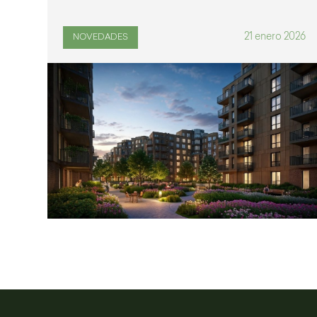
21 enero 2026
NOVEDADES