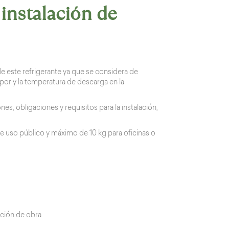
 instalación de
de este refrigerante ya que se considera de
por y la temperatura de descarga en la
es, obligaciones y requisitos para la instalación,
e uso público y máximo de 10 kg para oficinas o
cción de obra