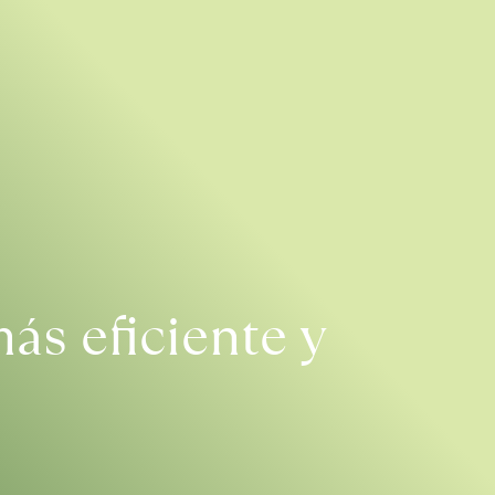
más eficiente y