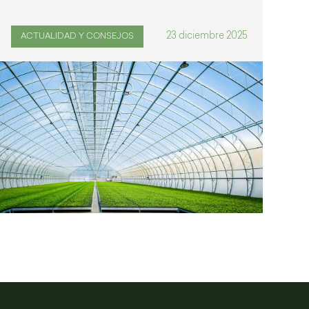
23 diciembre 2025
ACTUALIDAD Y CONSEJOS