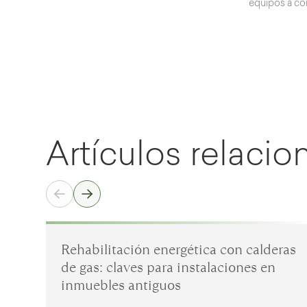
equipos a co
Artículos relaci
Rehabilitación energética con calderas
de gas: claves para instalaciones en
inmuebles antiguos