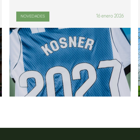
16 enero 2026
NOVEDADES