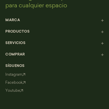
para cualquier espacio
MARCA
PRODUCTOS
SERVICIOS
COMPRAR
SÍGUENOS
Instagram
Facebook
Youtube