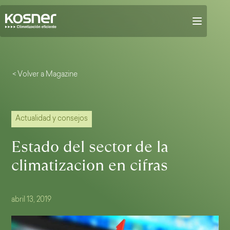
< Volver a Magazine
Actualidad y consejos
Estado del sector de la
climatizacion en cifras
abril 13, 2019