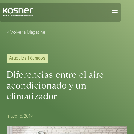
< Volver a Magazine
Artículos Técnicos
Diferencias entre el aire
acondicionado y un
climatizador
mayo 15, 2019