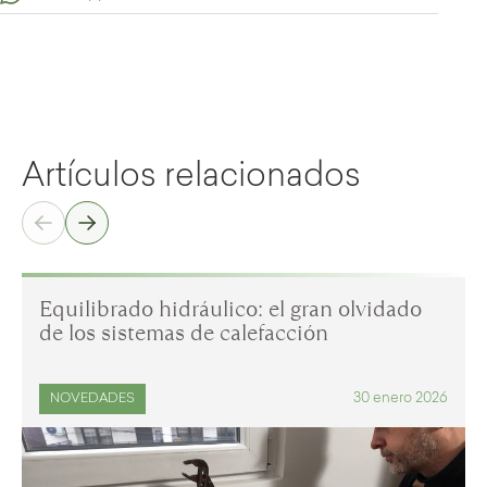
Artículos relacionados
Equilibrado hidráulico: el gran olvidado
de los sistemas de calefacción
30 enero 2026
NOVEDADES