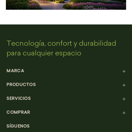
Tecnología, confort y durabilidad
para cualquier espacio
MARCA
PRODUCTOS
SERVICIOS
COMPRAR
SÍGUENOS