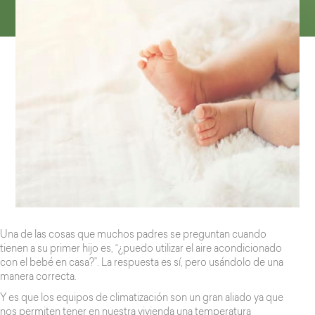
Una de las cosas que muchos padres se preguntan cuando
tienen a su primer hijo es, “¿puedo utilizar el aire acondicionado
con el bebé en casa?”. La respuesta es sí, pero usándolo de una
manera correcta.
Y es que los equipos de climatización son un gran aliado ya que
nos permiten tener en nuestra vivienda una temperatura