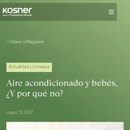
< Volver a Magazine
Actualidad y consejos
Aire acondicionado y bebés,
¿Y por qué no?
marzo 13, 2017