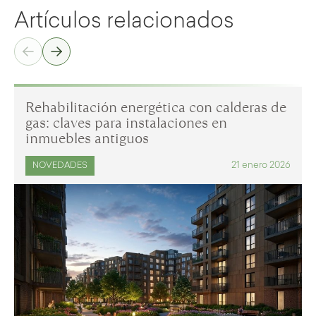
Artículos relacionados
Rehabilitación energética con calderas de
gas: claves para instalaciones en
inmuebles antiguos
21 enero 2026
NOVEDADES