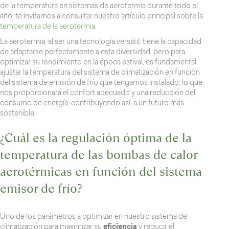
de la temperatura en sistemas de aerotermia durante todo el
año, te invitamos a consultar nuestro artículo principal sobre la
temperatura de la aerotermia
.
La aerotermia, al ser una tecnología versátil, tiene la capacidad
de adaptarse perfectamente a esta diversidad, pero para
optimizar su rendimiento en la época estival, es fundamental
ajustar la temperatura del sistema de climatización en función
del sistema de emisión de frío que tengamos instalado, lo que
nos proporcionará el confort adecuado y una reducción del
consumo de energía, contribuyendo así, a un futuro más
sostenible.
¿Cuál es la regulación óptima de la
temperatura de las bombas de calor
aerotérmicas en función del sistema
emisor de frío?
Uno de los parámetros a optimizar en nuestro sistema de
climatización para maximizar su
eficiencia
y reducir el