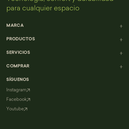
para cualquier espacio
MARCA
PRODUCTOS
SERVICIOS
COMPRAR
SÍGUENOS
Instagram
Facebook
Youtube