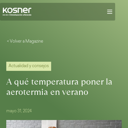
< Volver a Magazine
Actualidad y consejos
A qué temperatura poner la
aerotermia en verano
mayo 31, 2024