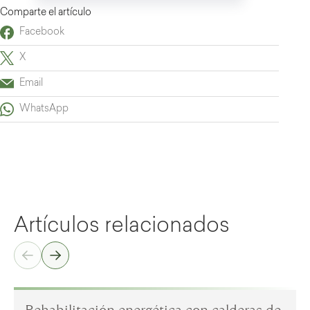
Comparte el artículo
Facebook
X
Email
WhatsApp
Artículos relacionados