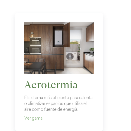
Aerotermia
El sistema más eficiente para calentar
o climatizar espacios que utiliza el
aire como fuente de energía.
Ver gama