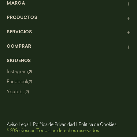
MARCA
PRODUCTOS
SERVICIOS
COMPRAR
SÍGUENOS
Instagram
Facebook
Youtube
Aviso Legal
|
Política de Privacidad
|
Política de Cookies
© 2026 Kosner. Todos los derechos reservados