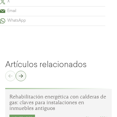
X
Email
WhatsApp
Artículos relacionados
Rehabilitación energética con calderas de
gas: claves para instalaciones en
inmuebles antiguos