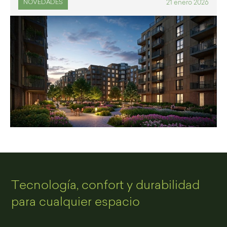
21 enero 2026
NOVEDADES
Tecnología, confort y durabilidad
para cualquier espacio