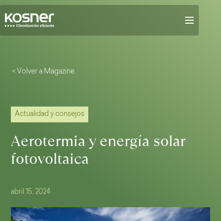
< Volver a Magazine
Actualidad y consejos
Aerotermia y energía solar
fotovoltaica
abril 15, 2024