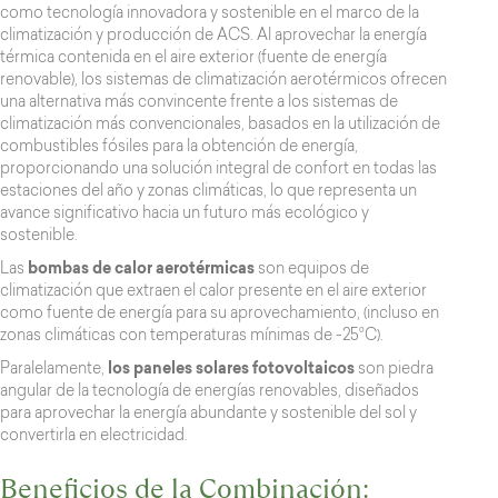
como tecnología innovadora y sostenible en el marco de la
climatización y producción de ACS. Al aprovechar la energía
térmica contenida en el aire exterior (fuente de energía
renovable), los sistemas de climatización aerotérmicos ofrecen
una alternativa más convincente frente a los sistemas de
climatización más convencionales, basados en la utilización de
combustibles fósiles para la obtención de energía,
proporcionando una solución integral de confort en todas las
estaciones del año y zonas climáticas, lo que representa un
avance significativo hacia un futuro más ecológico y
sostenible.
Las
bombas de calor aerotérmicas
son equipos de
climatización que extraen el calor presente en el aire exterior
como fuente de energía para su aprovechamiento, (incluso en
zonas climáticas con temperaturas mínimas de -25°C).
Paralelamente,
los paneles solares fotovoltaicos
son piedra
angular de la tecnología de energías renovables, diseñados
para aprovechar la energía abundante y sostenible del sol y
convertirla en electricidad.
Beneficios de la Combinación: