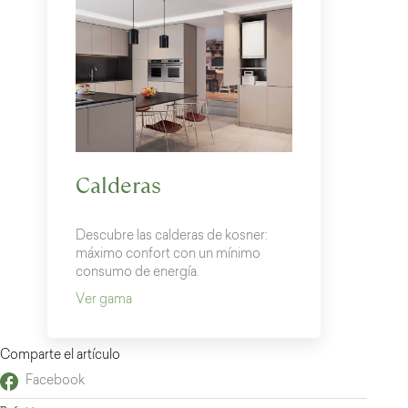
Calderas
Descubre las calderas de kosner:
máximo confort con un mínimo
consumo de energía.
Ver gama
Comparte el artículo
Facebook