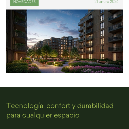
21 enero 2026
NOVEDADES
Tecnología, confort y durabilidad
para cualquier espacio