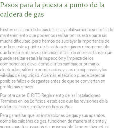
Pasos para la puesta a punto de la
caldera de gas
Existen una serie de tareas básicas y relativamente sencillas de
mantenimiento que podemos realizar por nuestra parte sin
mucha dificultad, pero hemos de subrayar la importancia de
que la puesta a punto de la caldera de gas es recomendable
que la realice el servicio técnico oficial, de entre las tareas que
puede realizar estaría la inspección y limpieza de los
componentes clave, como el intercambiador primario,
electrodos, sifón de condesados, vasos de expansión y las
válvulas de seguridad. Además, el técnico puede detectar
posibles fallos o desgastes antes de que se conviertan en
problemas graves.
Por otra parte, El RITE (Reglamento de las Instalaciones
Térmicas en los Edificios) establece que las revisiones de la
caldera se han de realizar cada dos años.
Para garantizar que las instalaciones de gas y sus aparatos,
como las calderas de gas, funcionen de manera eficiente y
segura para los usuarios de un inmueble, la normativa actual