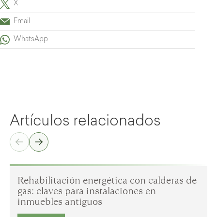
X
Email
WhatsApp
Artículos relacionados
Rehabilitación energética con calderas de
gas: claves para instalaciones en
inmuebles antiguos