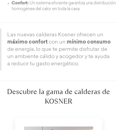
Confort:
Un sistema eficiente garantiza una distribución
homogénea del calor en toda la casa.
Las nuevas calderas Kosner ofrecen un
máximo confort
con un
mínimo consumo
de energía, lo que te permite disfrutar de
un ambiente cálido y acogedor y te ayuda
a reducir tu gasto energético.
Descubre la gama de calderas de
KOSNER