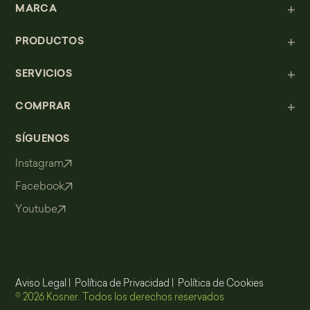
MARCA
PRODUCTOS
SERVICIOS
COMPRAR
SÍGUENOS
Instagram
Facebook
Youtube
Aviso Legal
|
Política de Privacidad
|
Política de Cookies
© 2026 Kosner. Todos los derechos reservados