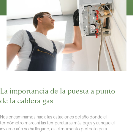
La importancia de la puesta a punto
de la caldera gas
Nos encaminamos hacia las estaciones del año donde el
termómetro marcará las temperaturas más bajas y aunque el
invierno aún no ha llegado, es el momento perfecto para