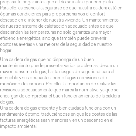
preparar tu hogar antes que el frío se instale por completo.
Para ello, es esencial asegurarse de que nuestra caldera esté en
óptimas condiciones para proporcionarnos el confort
deseado en el interior de nuestra vivienda. Un mantenimiento
de nuestro sistema de calefacción adecuado antes de que
desciendan las temperaturas no solo garantiza una mayor
eficiencia energética, sino que también puede prevenir
costosas averías y una mejorar de la seguridad de nuestro
hogar.
Una caldera de gas que no disponga de un buen
mantenimiento puede presentar varios problemas, desde un
mayor consumo de gas, hasta riesgos de seguridad para el
inmueble y sus ocupantes, como fugas o emisiones de
monóxido de carbono. Por ello, la importancia de realizar las
revisiones adecuadamente que marca la normativa, ya que se
encargan de comprobar el buen funcionamiento de la caldera
de gas.
Una caldera de gas eficiente y bien cuidada funciona con un
rendimiento óptimo, traduciéndose en que los costes de las
facturas energéticas sean menores y en un descenso en el
impacto ambiental.