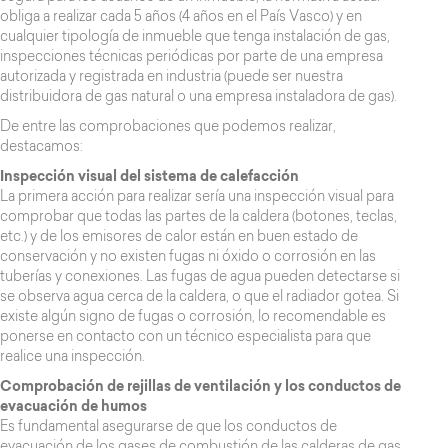
obliga a realizar cada 5 años (4 años en el País Vasco) y en
cualquier tipología de inmueble que tenga instalación de gas,
inspecciones técnicas periódicas por parte de una empresa
autorizada y registrada en industria (puede ser nuestra
distribuidora de gas natural o una empresa instaladora de gas).
De entre las comprobaciones que podemos realizar,
destacamos:
Inspección visual del sistema de calefacción
La primera acción para realizar sería una inspección visual para
comprobar que todas las partes de la caldera (botones, teclas,
etc.) y de los emisores de calor están en buen estado de
conservación y no existen fugas ni óxido o corrosión en las
tuberías y conexiones. Las fugas de agua pueden detectarse si
se observa agua cerca de la caldera, o que el radiador gotea. Si
existe algún signo de fugas o corrosión, lo recomendable es
ponerse en contacto con un técnico especialista para que
realice una inspección.
Comprobación de rejillas de ventilación y los conductos de
evacuación de humos
Es fundamental asegurarse de que los conductos de