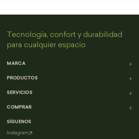
Tecnología, confort y durabilidad
para cualquier espacio
MARCA
PRODUCTOS
SERVICIOS
COMPRAR
SÍGUENOS
Instagram