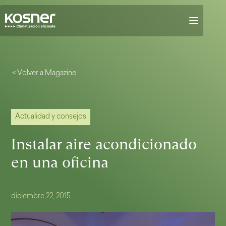
< Volver a Magazine
Actualidad y consejos
Instalar aire acondicionado
en una oficina
diciembre 22, 2015