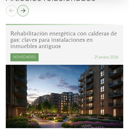
Rehabilitación energética con calderas de
gas: claves para instalaciones en
inmuebles antiguos
21 enero 2026
NOVEDADES