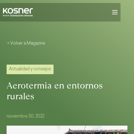
< Volver a Magazine
Actualidad y consejos
Aerotermia en entornos
rurales
noviembre 30, 2022