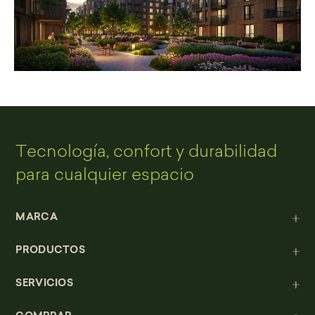
Tecnología, confort y durabilidad
para cualquier espacio
MARCA
PRODUCTOS
SERVICIOS