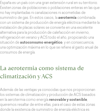
España es un país con una gran extensión rural en su territorio.
Existen zonas de poblaciones o poblaciones enteras en las que
no hay implantadas ni canalizaciones ni acometidas de
suministro de gas. En estos casos, la
aerotermia
combinada
con un sistema de producción de energía eléctrica mediante la
instalación de placas solares se convierte en una excelente
alternativa para la producción de calefacción en invierno,
refrigeración en verano y ACS todo el año, propiciando una
situación de
autoconsumo energético
, y en consecuencia,
una optimización máxima en lo que se refiere al gasto anual de
consumos de energía.
La aerotermia como sistema de
climatización y ACS
Además de las ventajas ya conocidas que nos proporcionan
los sistemas de climatización y producción de ACS basados
en la aerotermia como energía
renovable y sostenible
,
queremos resaltar de entre ellas, para el caso de estas zonas
donde la existencia de suministro de energía eléctrica es