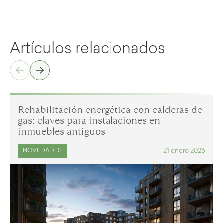
Artículos relacionados
Rehabilitación energética con calderas de
gas: claves para instalaciones en
inmuebles antiguos
21 enero 2026
NOVEDADES